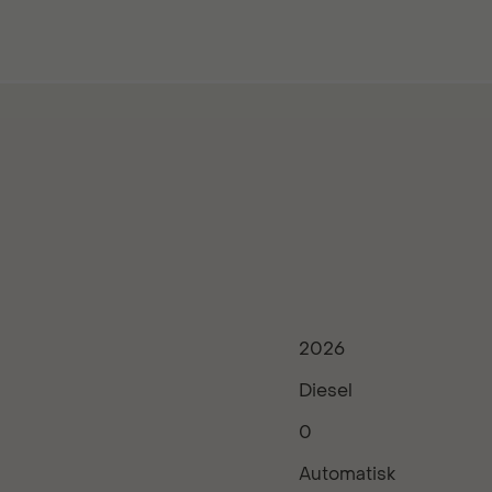
2026
Diesel
0
Automatisk