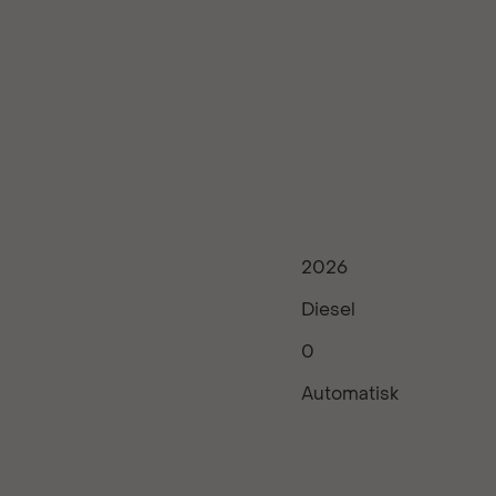
2026
Diesel
0
Automatisk