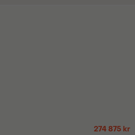
274 875 kr