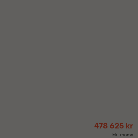
478 625 kr
Inkl. moms