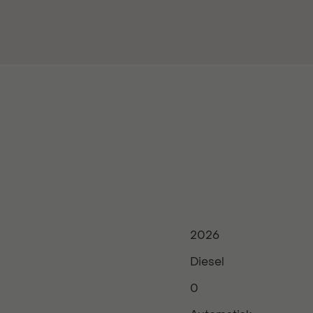
2026
Diesel
0