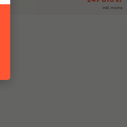
Inkl. moms