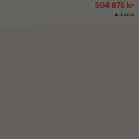
504 875 kr
Inkl. moms