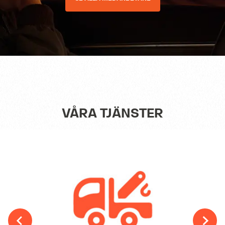
VÅRA TJÄNSTER