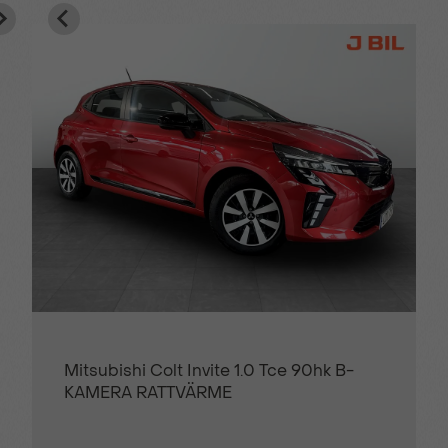
Mitsubishi Colt Invite 1.0 Tce 90hk B-
KAMERA RATTVÄRME