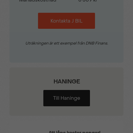
Kontakta J BIL
Uträkningen är ett exempel från DNB Finans.
HANINGE
Till Haninge