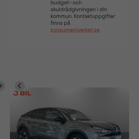
budget- och
skuldrådgivningen i din
kommun. Kontaktuppgifter
finns på
konsumentverket.se
.