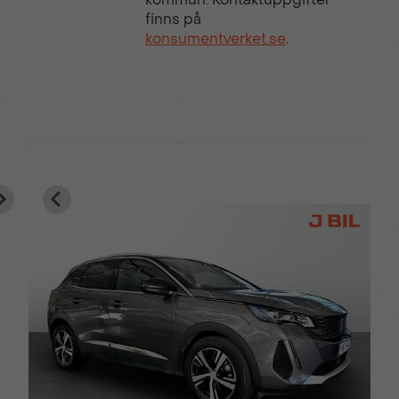
finns på
konsumentverket.se
.