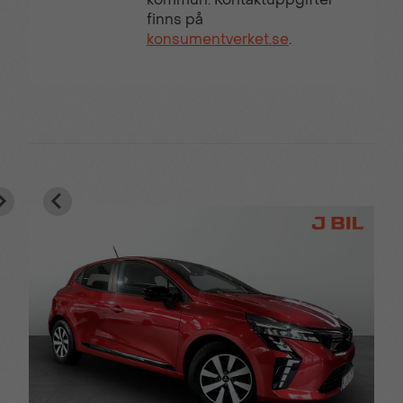
finns på
konsumentverket.se
.