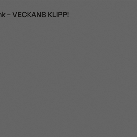
hk - VECKANS KLIPP!