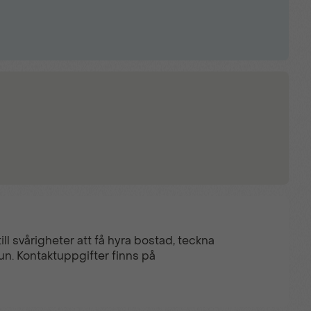
ll svårigheter att få hyra bostad, teckna
un. Kontaktuppgifter finns på