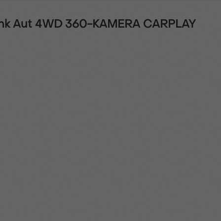
27hk Aut 4WD 360-KAMERA CARPLAY