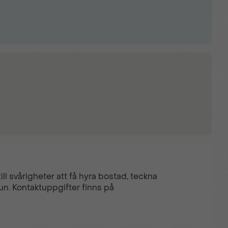
ll svårigheter att få hyra bostad, teckna
un. Kontaktuppgifter finns på