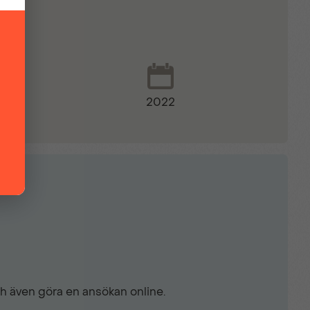
2022
ch även göra en ansökan online.