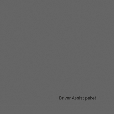
Driver Assist paket