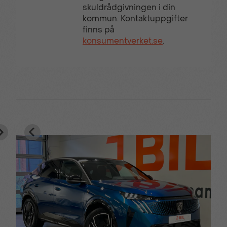
skuldrådgivningen i din
kommun. Kontaktuppgifter
finns på
konsumentverket.se
.