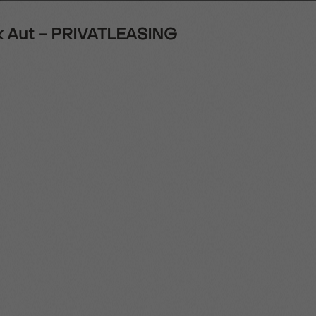
hk Aut - PRIVATLEASING