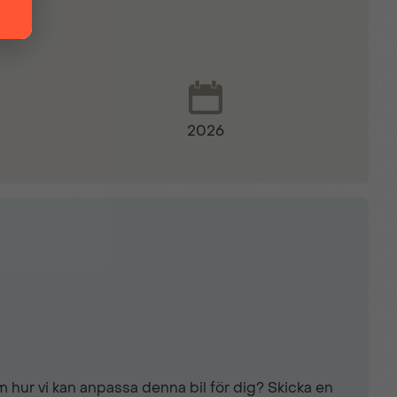
2026
spinnsystem
 hur vi kan anpassa denna bil för dig? Skicka en