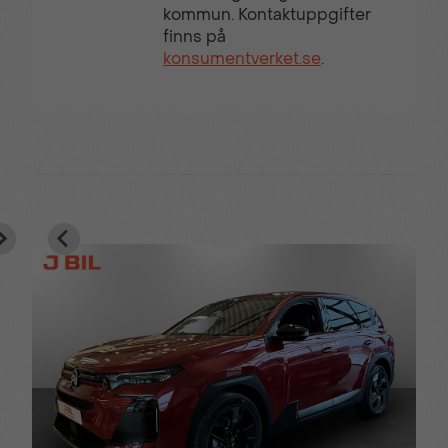
kommun. Kontaktuppgifter
finns på
konsumentverket.se
.