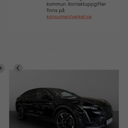
kommun. Kontaktuppgifter
finns på
konsumentverket.se
.