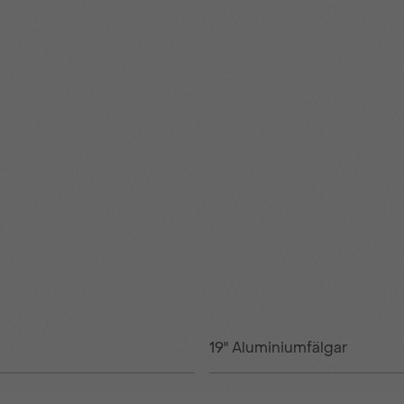
19" Aluminiumfälgar