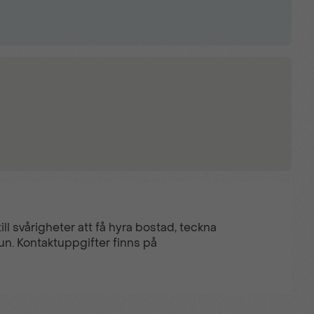
ll svårigheter att få hyra bostad, teckna
un. Kontaktuppgifter finns på