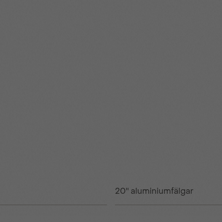
20'' aluminiumfälgar