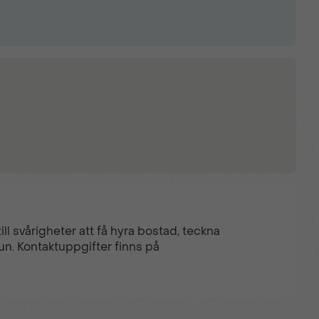
ll svårigheter att få hyra bostad, teckna
un. Kontaktuppgifter finns på