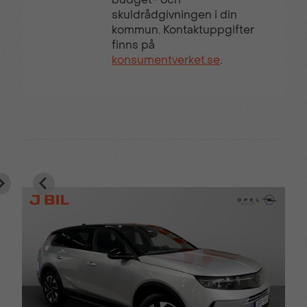
skuldrådgivningen i din
kommun. Kontaktuppgifter
finns på
konsumentverket.se
.