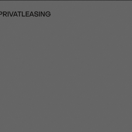
- PRIVATLEASING