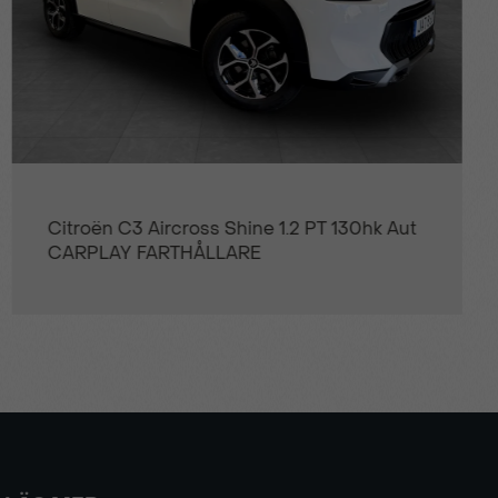
Citroën C3 Aircross Shine 1.2 PT 130hk Aut
CARPLAY FARTHÅLLARE