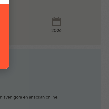
2026
ch även göra en ansökan online.