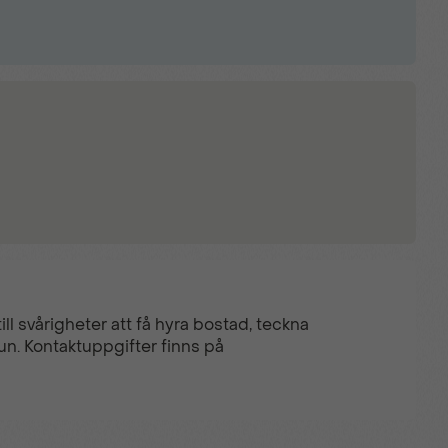
ll svårigheter att få hyra bostad, teckna
un. Kontaktuppgifter finns på