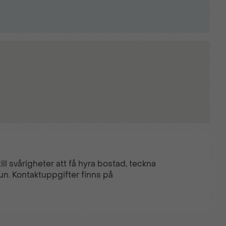
ll svårigheter att få hyra bostad, teckna
un. Kontaktuppgifter finns på