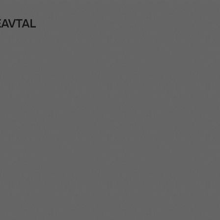
EAVTAL