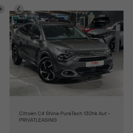
Citroën C4 Shine PureTech 130hk Aut -
PRIVATLEASING