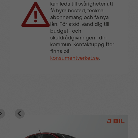
kan leda till svårigheter att
få hyra bostad, teckna
abonnemang och få nya
lån. För stöd, vänd dig till
budget- och
skuldrådgivningen i din
kommun. Kontaktuppgifter
finns på
konsumentverket.se
.