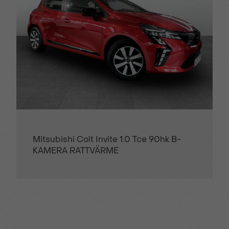
Mitsubishi Colt Invite 1.0 Tce 90hk B-
KAMERA RATTVÄRME