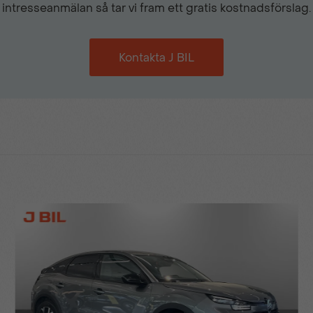
intresseanmälan så tar vi fram ett gratis kostnadsförslag.
Kontakta J BIL