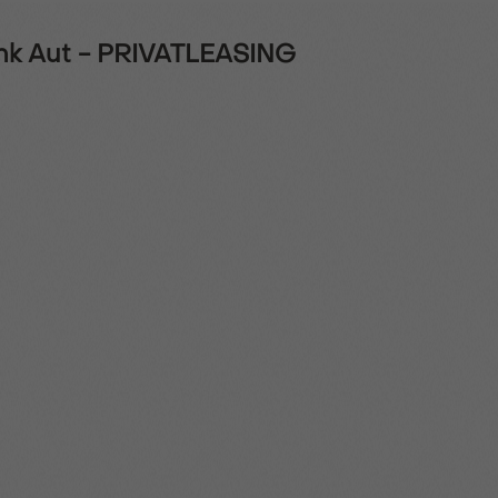
0hk Aut - PRIVATLEASING