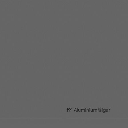
19” Aluminiumfälgar