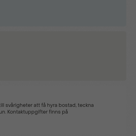
ll svårigheter att få hyra bostad, teckna
un. Kontaktuppgifter finns på