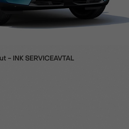
Aut - INK SERVICEAVTAL