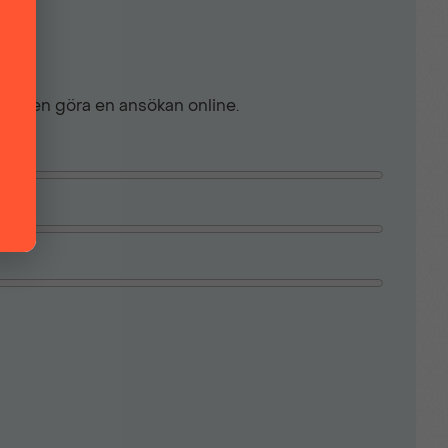
ch även göra en ansökan online.