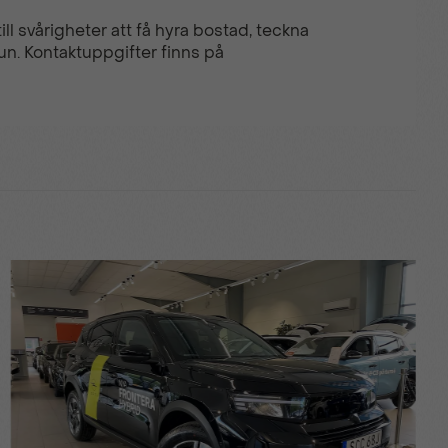
ll svårigheter att få hyra bostad, teckna
un. Kontaktuppgifter finns på