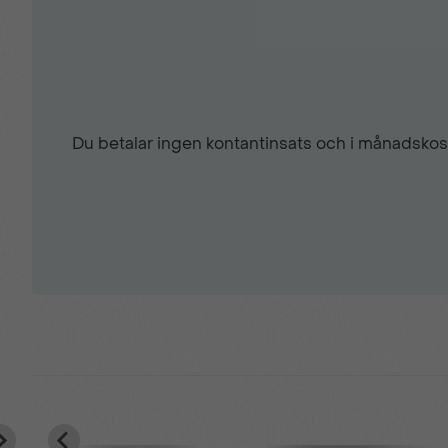
Du betalar ingen kontantinsats och i månadskost