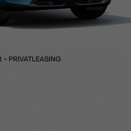
ut - PRIVATLEASING