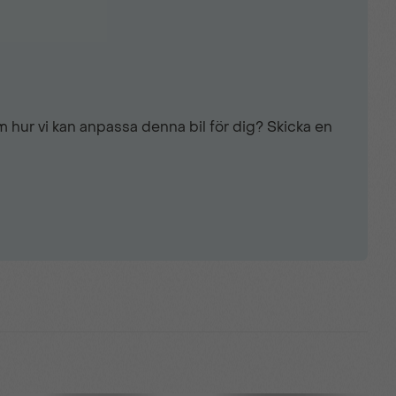
 hur vi kan anpassa denna bil för dig? Skicka en