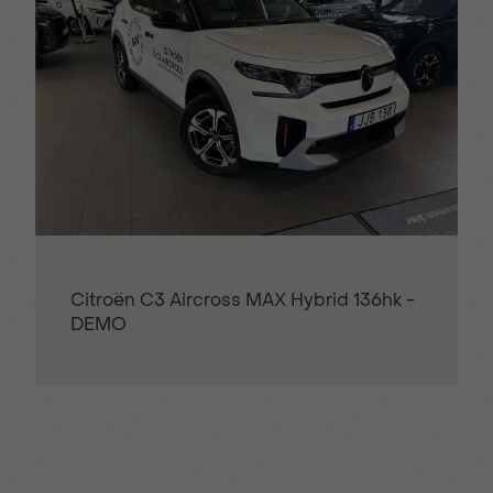
Citroën C3 Aircross MAX Hybrid 136hk -
DEMO