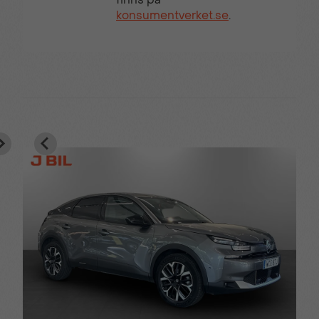
konsumentverket.se
.