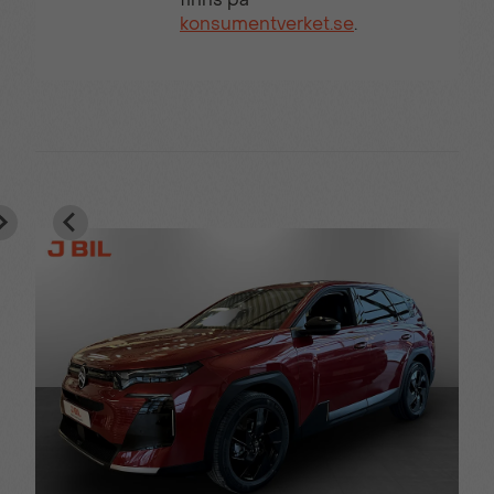
konsumentverket.se
.