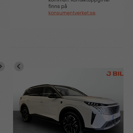
finns på
konsumentverket.se
.