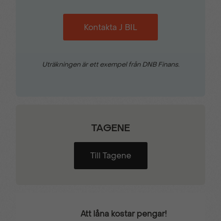
Kontakta J BIL
Uträkningen är ett exempel från DNB Finans.
TAGENE
Till Tagene
Att låna kostar pengar!