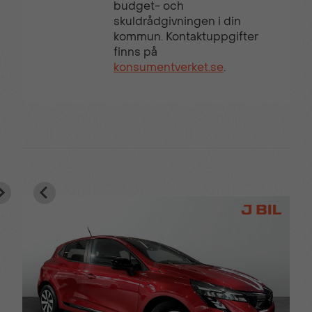
budget- och
skuldrådgivningen i din
kommun. Kontaktuppgifter
finns på
konsumentverket.se
.