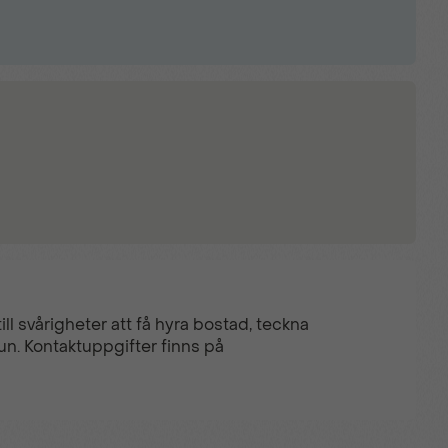
ll svårigheter att få hyra bostad, teckna
un. Kontaktuppgifter finns på