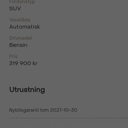
Fordonstyp
SUV
Växellåda
Automatisk
Drivmedel
Bensin
Pris
319 900 kr
Utrustning
Nybilsgaranti tom 2027-10-30