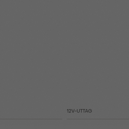
12V-UTTAG