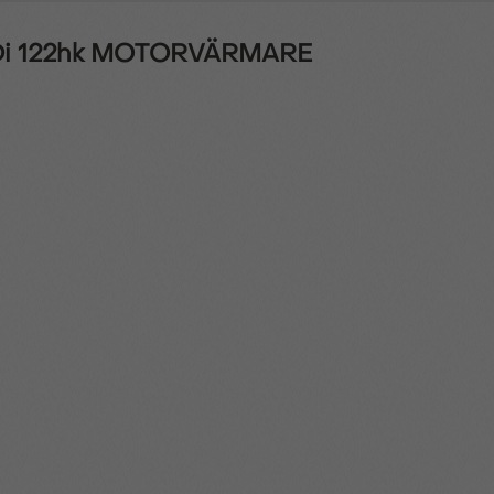
HDi 122hk MOTORVÄRMARE