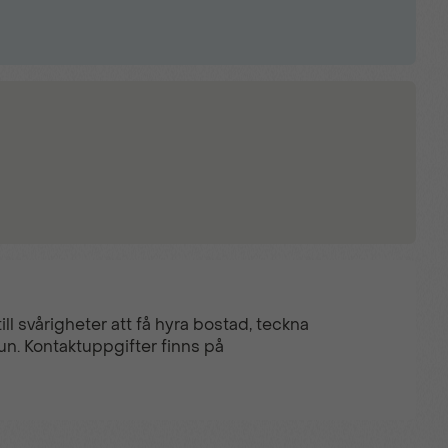
ll svårigheter att få hyra bostad, teckna
un. Kontaktuppgifter finns på