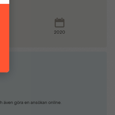
2020
ch även göra en ansökan online.