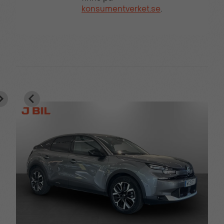
konsumentverket.se
.