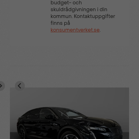
budget- och
skuldrådgivningen i din
kommun. Kontaktuppgifter
finns på
konsumentverket.se
.