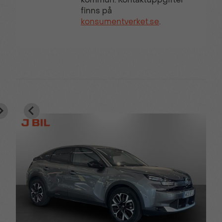
finns på
konsumentverket.se
.