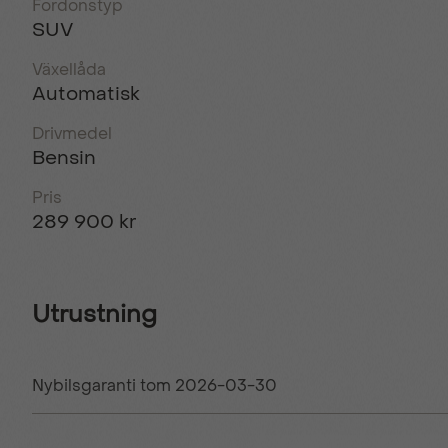
Fordonstyp
SUV
Växellåda
Automatisk
Drivmedel
Bensin
Pris
289 900 kr
Utrustning
Nybilsgaranti tom 2026-03-30