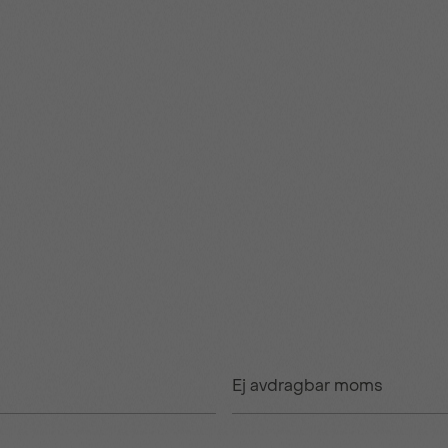
Ej avdragbar moms