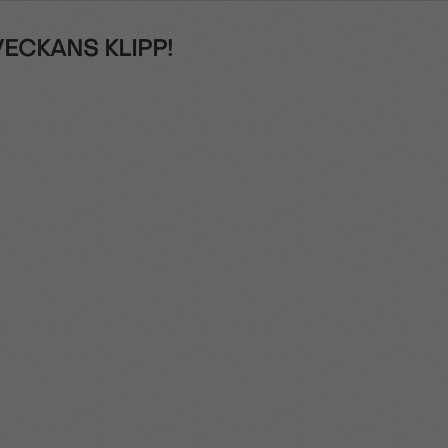
 VECKANS KLIPP!