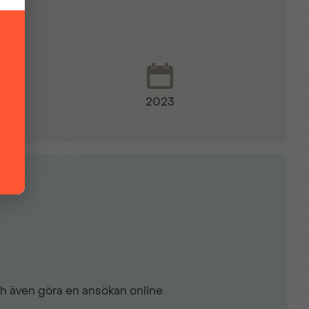
2023
ch även göra en ansökan online.