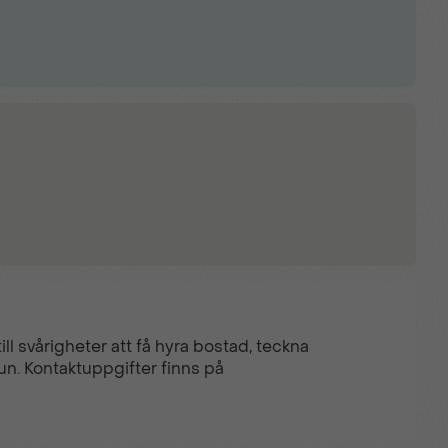
ll svårigheter att få hyra bostad, teckna
un. Kontaktuppgifter finns på