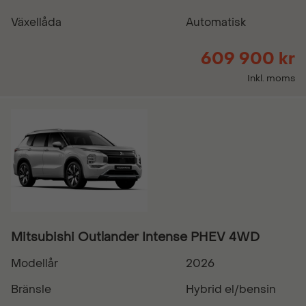
Växellåda
Automatisk
609 900 kr
Inkl. moms
Mitsubishi Outlander Intense PHEV 4WD
Modellår
2026
Bränsle
Hybrid el/bensin