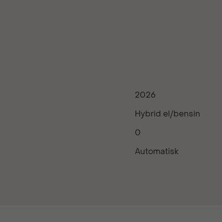
2026
Hybrid el/bensin
0
Automatisk