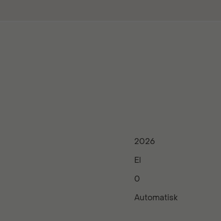
2026
El
0
Automatisk