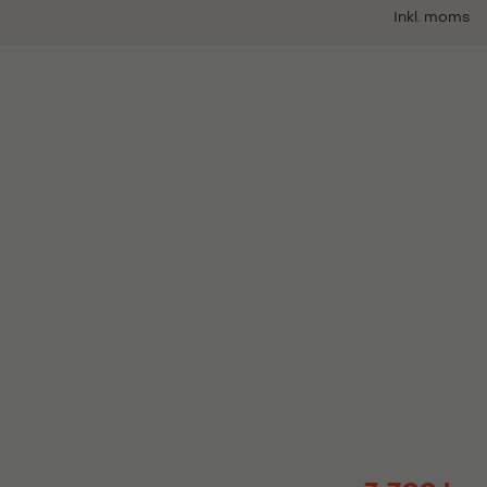
Inkl. moms