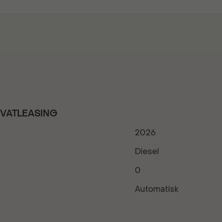
PRIVATLEASING
2026
Diesel
0
Automatisk