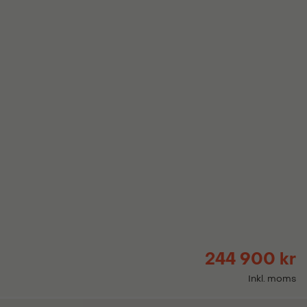
244 900 kr
Inkl. moms