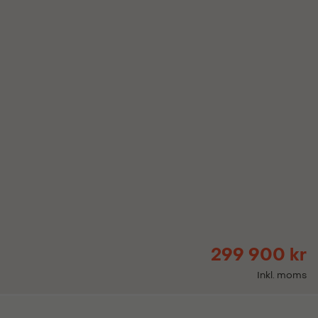
299 900 kr
Inkl. moms