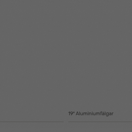
19" Aluminiumfälgar