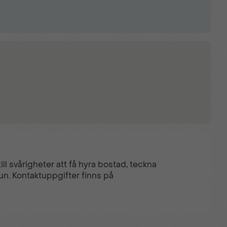
ll svårigheter att få hyra bostad, teckna
un. Kontaktuppgifter finns på