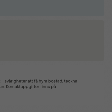
ll svårigheter att få hyra bostad, teckna
un. Kontaktuppgifter finns på