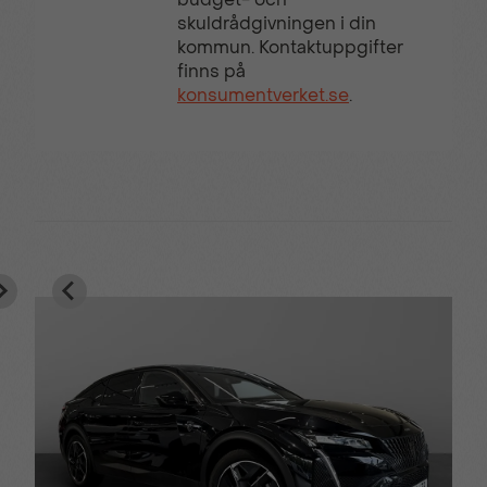
skuldrådgivningen i din
kommun. Kontaktuppgifter
finns på
konsumentverket.se
.