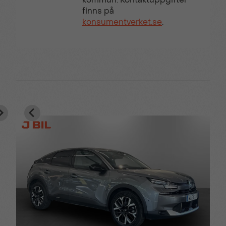
finns på
konsumentverket.se
.