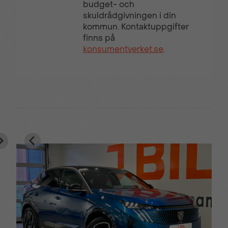
budget- och
skuldrådgivningen i din
kommun. Kontaktuppgifter
finns på
konsumentverket.se
.