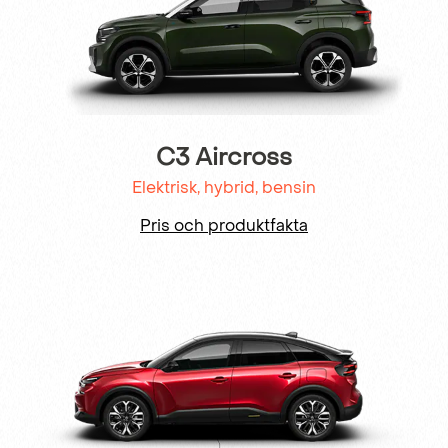
C3 Aircross
Elektrisk, hybrid, bensin
Pris och produktfakta