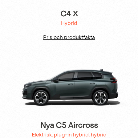
C4 X
Hybrid
Pris och produktfakta
Nya C5 Aircross
Elektrisk, plug-in hybrid, hybrid