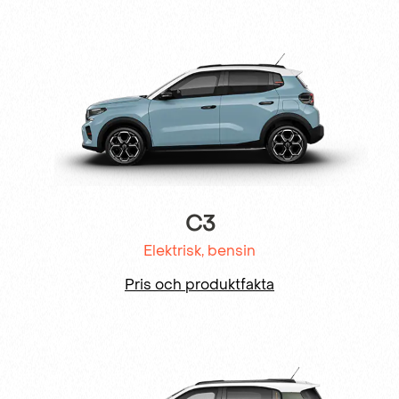
C3
Elektrisk, bensin
Pris och produktfakta