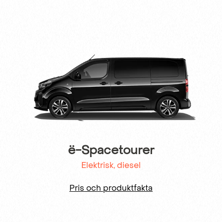
ë-Spacetourer
Elektrisk, diesel
Pris och produktfakta