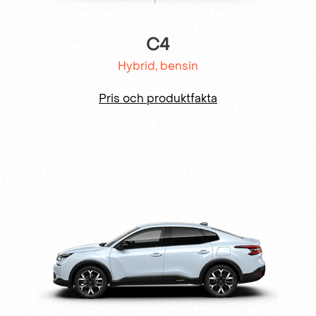
C4
Hybrid, bensin
Pris och produktfakta