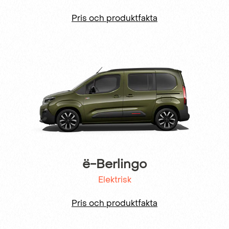
Pris och produktfakta
ë-Berlingo
Elektrisk
Pris och produktfakta