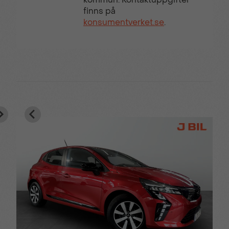
finns på
konsumentverket.se
.