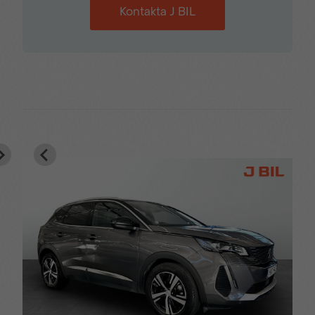
Kontakta J BIL