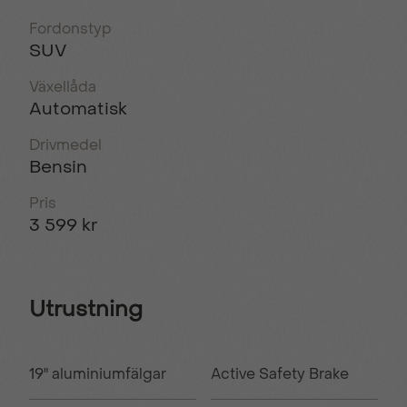
Fordonstyp
SUV
Växellåda
Automatisk
Drivmedel
Bensin
Pris
3 599 kr
Utrustning
19" aluminiumfälgar
Active Safety Brake