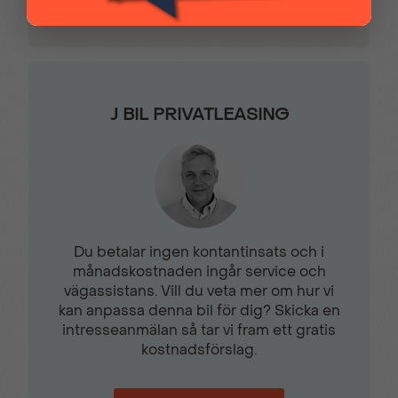
J BIL PRIVATLEASING
Du betalar ingen kontantinsats och i
månadskostnaden ingår service och
vägassistans. Vill du veta mer om hur vi
kan anpassa denna bil för dig? Skicka en
intresseanmälan så tar vi fram ett gratis
kostnadsförslag.