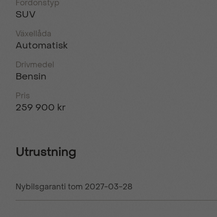
Fordonstyp
SUV
Växellåda
Automatisk
Drivmedel
Bensin
Pris
259 900 kr
Utrustning
Nybilsgaranti tom 2027-03-28