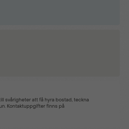
ll svårigheter att få hyra bostad, teckna
un. Kontaktuppgifter finns på