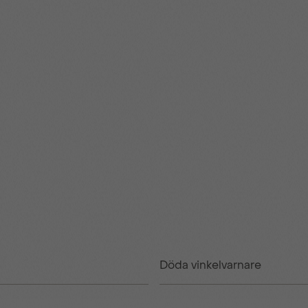
Döda vinkelvarnare