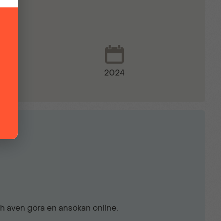
2024
ch även göra en ansökan online.