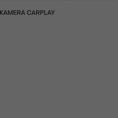
 B-KAMERA CARPLAY