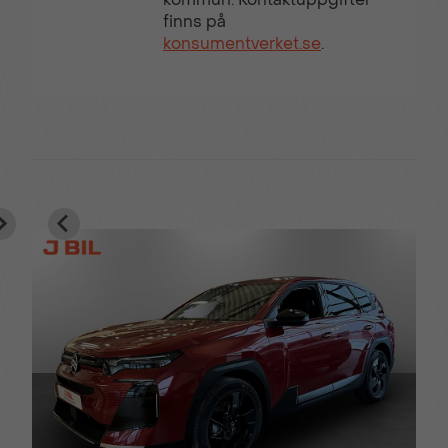
finns på
konsumentverket.se
.