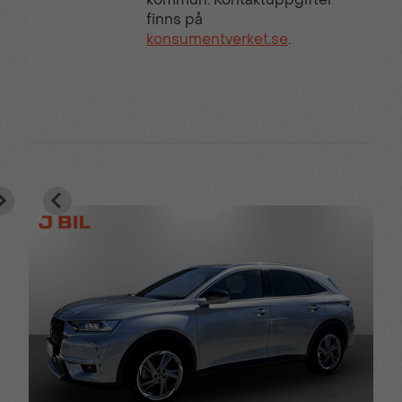
finns på
konsumentverket.se
.