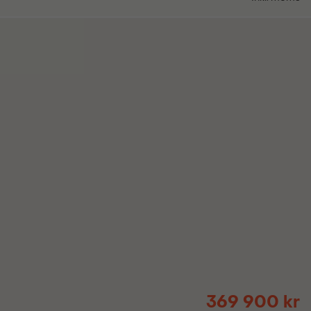
369 900 kr