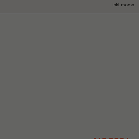
Inkl. moms