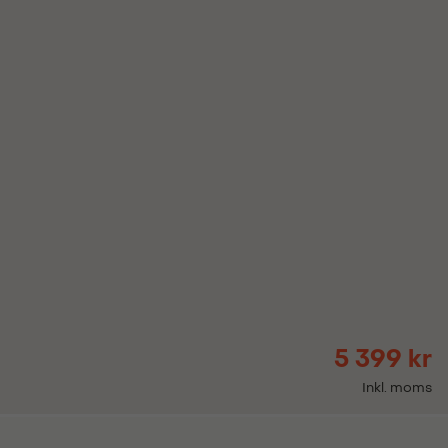
5 399 kr
Inkl. moms